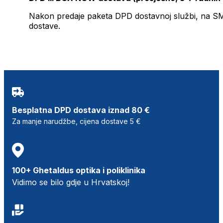
Nakon predaje paketa DPD dostavnoj službi, na SMS 
dostave.
Besplatna DPD dostava iznad 80 €
Za manje narudžbe, cijena dostave 5 €
100+ Ghetaldus optika i poliklinika
Vidimo se bilo gdje u Hrvatskoj!