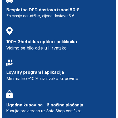
Besplatna DPD dostava iznad 80 €
Za manje narudžbe, cijena dostave 5 €
100+ Ghetaldus optika i poliklinika
Vidimo se bilo gdje u Hrvatskoj!
Loyalty program i aplikacija
Minimalno -10% uz svaku kupovinu
Ugodna kupovina - 6 načina plaćanja
Kupujte provjereno uz Safe Shop certifikat