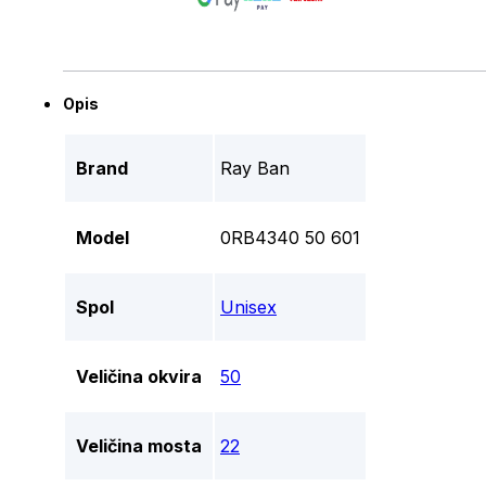
Opis
Brand
Ray Ban
Model
0RB4340 50 601
Spol
Unisex
Veličina okvira
50
Veličina mosta
22