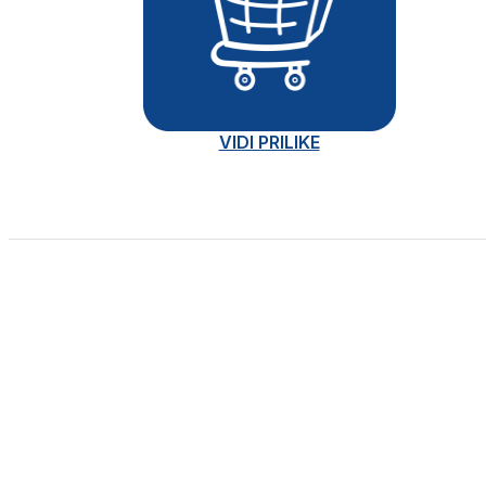
VIDI PRILIKE