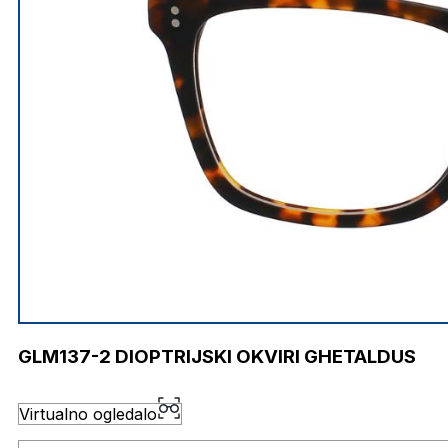
GLM137-2 DIOPTRIJSKI OKVIRI GHETALDUS
Virtualno ogledalo