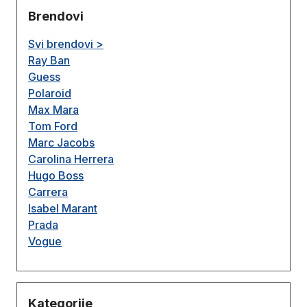
Brendovi
Svi brendovi >
Ray Ban
Guess
Polaroid
Max Mara
Tom Ford
Marc Jacobs
Carolina Herrera
Hugo Boss
Carrera
Isabel Marant
Prada
Vogue
Kategorije