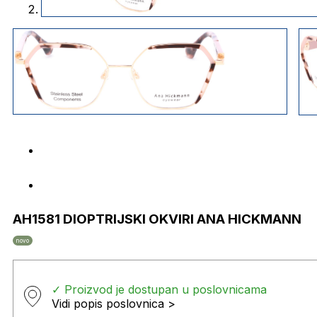
AH1581 DIOPTRIJSKI OKVIRI ANA HICKMANN
novo
✓ Proizvod je dostupan u poslovnicama
Vidi popis poslovnica >