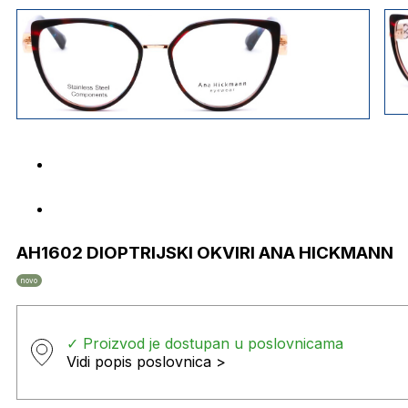
AH1602 DIOPTRIJSKI OKVIRI ANA HICKMANN
novo
✓ Proizvod je dostupan u poslovnicama
Vidi popis poslovnica >