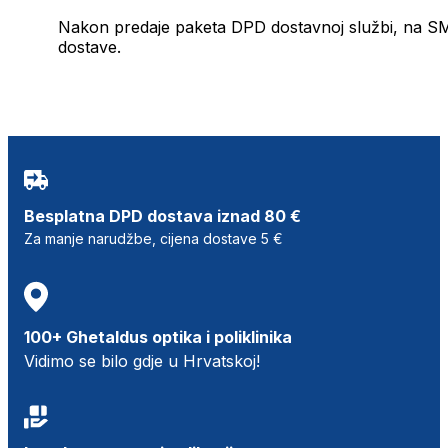
Nakon predaje paketa DPD dostavnoj službi, na SMS 
dostave.
Besplatna DPD dostava iznad 80 €
Za manje narudžbe, cijena dostave 5 €
100+ Ghetaldus optika i poliklinika
Vidimo se bilo gdje u Hrvatskoj!