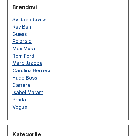
Brendovi
Svi brendovi >
Ray Ban
Guess
Polaroid
Max Mara
Tom Ford
Marc Jacobs
Carolina Herrera
Hugo Boss
Carrera
Isabel Marant
Prada
Vogue
Kategorije