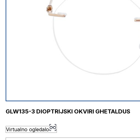
GLW135-3 DIOPTRIJSKI OKVIRI GHETALDUS
Virtualno ogledalo