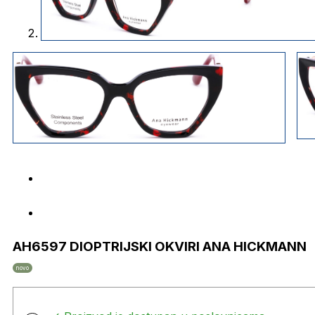
AH6597 DIOPTRIJSKI OKVIRI ANA HICKMANN
novo