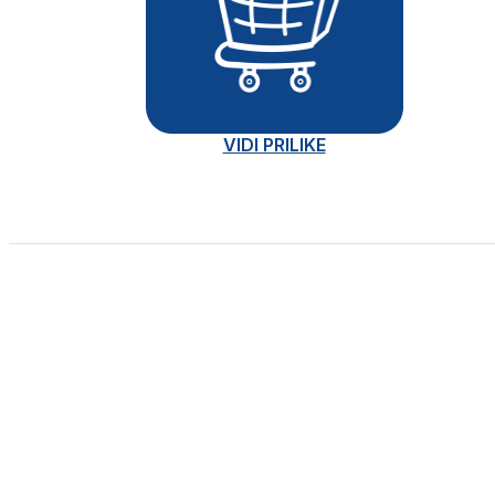
VIDI PRILIKE