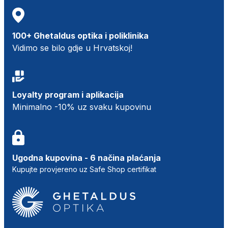
100+ Ghetaldus optika i poliklinika
Vidimo se bilo gdje u Hrvatskoj!
Loyalty program i aplikacija
Minimalno -10% uz svaku kupovinu
Ugodna kupovina - 6 načina plaćanja
Kupujte provjereno uz Safe Shop certifikat