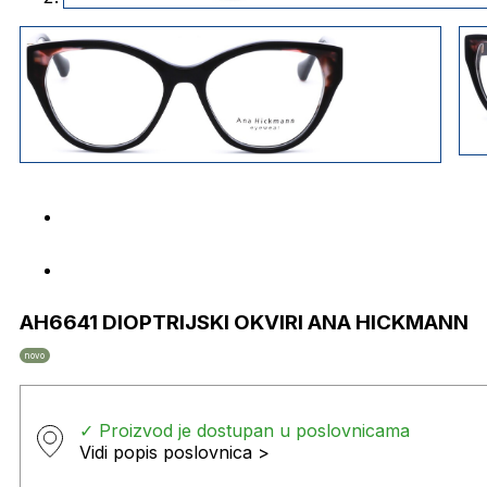
AH6641 DIOPTRIJSKI OKVIRI ANA HICKMANN
novo
✓ Proizvod je dostupan u poslovnicama
Vidi popis poslovnica >