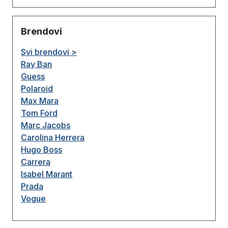
Brendovi
Svi brendovi >
Ray Ban
Guess
Polaroid
Max Mara
Tom Ford
Marc Jacobs
Carolina Herrera
Hugo Boss
Carrera
Isabel Marant
Prada
Vogue