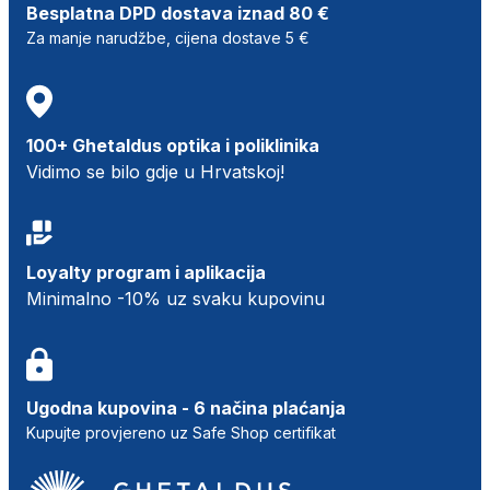
Besplatna DPD dostava iznad 80 €
Za manje narudžbe, cijena dostave 5 €
100+ Ghetaldus optika i poliklinika
Vidimo se bilo gdje u Hrvatskoj!
Loyalty program i aplikacija
Minimalno -10% uz svaku kupovinu
Ugodna kupovina - 6 načina plaćanja
Kupujte provjereno uz Safe Shop certifikat