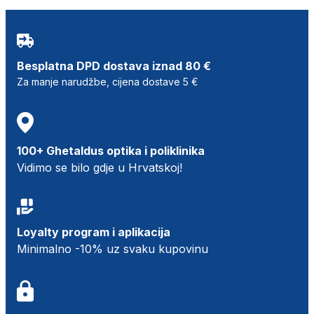
Besplatna DPD dostava iznad 80 €
Za manje narudžbe, cijena dostave 5 €
100+ Ghetaldus optika i poliklinika
Vidimo se bilo gdje u Hrvatskoj!
Loyalty program i aplikacija
Minimalno -10% uz svaku kupovinu