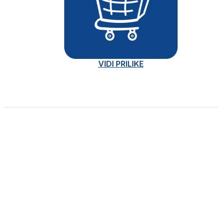
VIDI PRILIKE