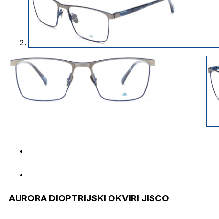
AURORA DIOPTRIJSKI OKVIRI JISCO