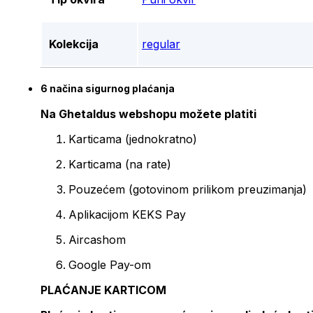
Kolekcija
regular
6 načina sigurnog plaćanja
Na Ghetaldus webshopu možete platiti
Karticama (jednokratno)
Karticama (na rate)
Pouzećem (gotovinom prilikom preuzimanja)
Aplikacijom KEKS Pay
Aircashom
Google Pay-om
PLAĆANJE KARTICOM