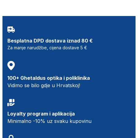
Besplatna DPD dostava iznad 80 €
Za manje narudžbe, cijena dostave 5 €
100+ Ghetaldus optika i poliklinika
Vidimo se bilo gdje u Hrvatskoj!
Loyalty program i aplikacija
Minimalno -10% uz svaku kupovinu