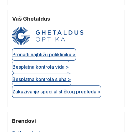
Vaš Ghetaldus
Pronađi najbližu polikliniku >
Besplatna kontrola vida >
Besplatna kontrola sluha >
Zakazivanje specijalističkog pregleda >
Brendovi