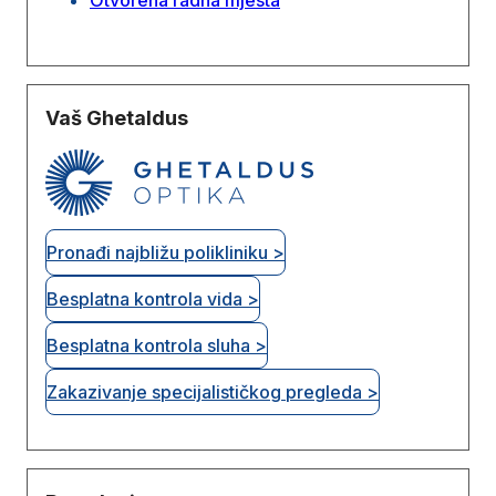
Vaš Ghetaldus
Pronađi najbližu polikliniku >
Besplatna kontrola vida >
Besplatna kontrola sluha >
Zakazivanje specijalističkog pregleda >