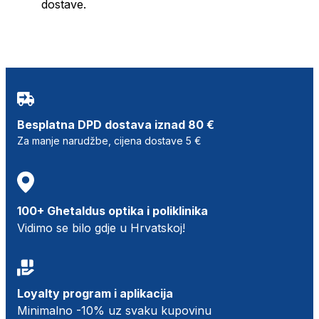
dostave.
Besplatna DPD dostava iznad 80 €
Za manje narudžbe, cijena dostave 5 €
100+ Ghetaldus optika i poliklinika
Vidimo se bilo gdje u Hrvatskoj!
Loyalty program i aplikacija
Minimalno -10% uz svaku kupovinu