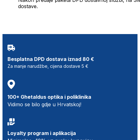
dostave.
Besplatna DPD dostava iznad 80 €
Za manje narudžbe, cijena dostave 5 €
100+ Ghetaldus optika i poliklinika
Vidimo se bilo gdje u Hrvatskoj!
Loyalty program i aplikacija