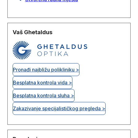
Vaš Ghetaldus
Pronađi najbližu polikliniku >
Besplatna kontrola vida >
Besplatna kontrola sluha >
Zakazivanje specijalističkog pregleda >