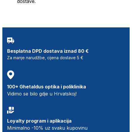
dostave.
Besplatna DPD dostava iznad 80 €
Za manje narudžbe, cijena dostave 5 €
100+ Ghetaldus optika i poliklinika
Vidimo se bilo gdje u Hrvatskoj!
Loyalty program i aplikacija
Minimalno -10% uz svaku kupovinu