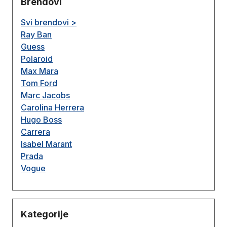
Brendovi
Svi brendovi >
Ray Ban
Guess
Polaroid
Max Mara
Tom Ford
Marc Jacobs
Carolina Herrera
Hugo Boss
Carrera
Isabel Marant
Prada
Vogue
Kategorije