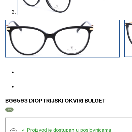
BG6593 DIOPTRIJSKI OKVIRI BULGET
novo
✓ Proizvod je dostupan u poslovnicama