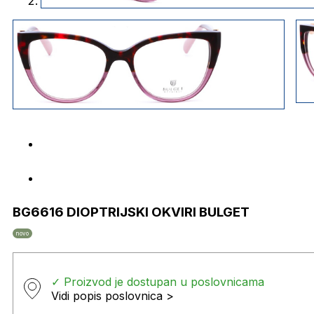
BG6616 DIOPTRIJSKI OKVIRI BULGET
novo
✓ Proizvod je dostupan u poslovnicama
Vidi popis poslovnica >