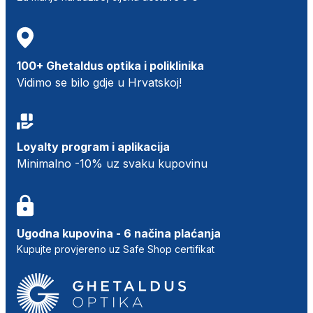
100+ Ghetaldus optika i poliklinika
Vidimo se bilo gdje u Hrvatskoj!
Loyalty program i aplikacija
Minimalno -10% uz svaku kupovinu
Ugodna kupovina - 6 načina plaćanja
Kupujte provjereno uz Safe Shop certifikat