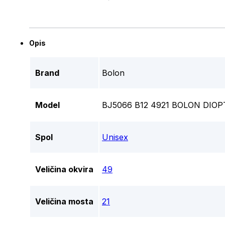
Opis
Brand
Bolon
Model
BJ5066 B12 4921 BOLON DIOP
Spol
Unisex
Veličina okvira
49
Veličina mosta
21