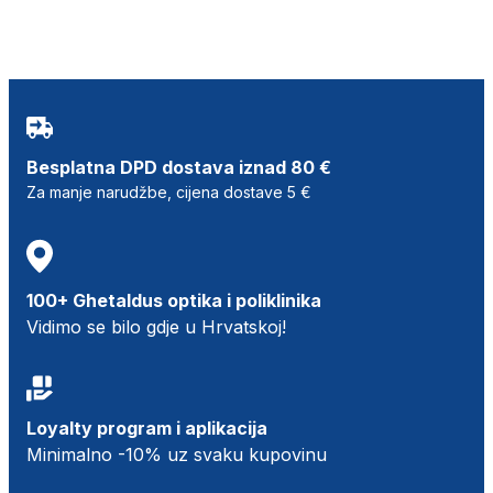
Besplatna DPD dostava iznad 80 €
Za manje narudžbe, cijena dostave 5 €
100+ Ghetaldus optika i poliklinika
Vidimo se bilo gdje u Hrvatskoj!
Loyalty program i aplikacija
Minimalno -10% uz svaku kupovinu