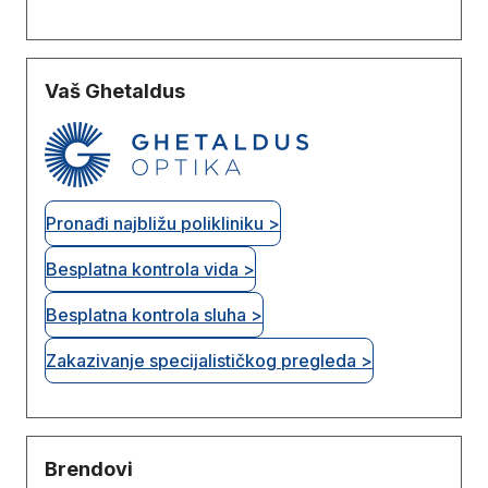
Vaš Ghetaldus
Pronađi najbližu polikliniku >
Besplatna kontrola vida >
Besplatna kontrola sluha >
Zakazivanje specijalističkog pregleda >
Brendovi