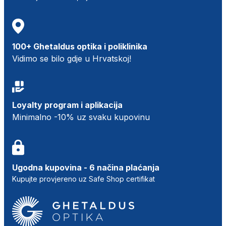
100+ Ghetaldus optika i poliklinika
Vidimo se bilo gdje u Hrvatskoj!
Loyalty program i aplikacija
Minimalno -10% uz svaku kupovinu
Ugodna kupovina - 6 načina plaćanja
Kupujte provjereno uz Safe Shop certifikat