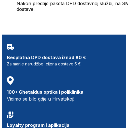
Nakon predaje paketa DPD dostavnoj službi, na SMS 
dostave.
Besplatna DPD dostava iznad 80 €
Za manje narudžbe, cijena dostave 5 €
100+ Ghetaldus optika i poliklinika
Vidimo se bilo gdje u Hrvatskoj!
Loyalty program i aplikacija