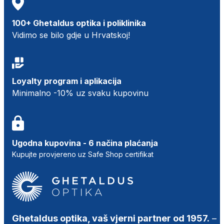
100+ Ghetaldus optika i poliklinika
Vidimo se bilo gdje u Hrvatskoj!
Loyalty program i aplikacija
Minimalno -10% uz svaku kupovinu
Ugodna kupovina - 6 načina plaćanja
Kupujte provjereno uz Safe Shop certifikat
Ghetaldus optika, vaš vjerni partner od 1957.
–