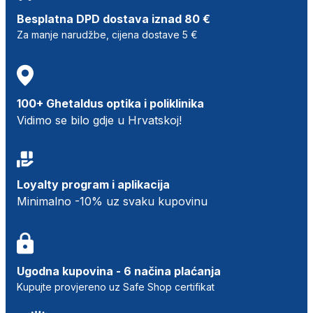
Besplatna DPD dostava iznad 80 €
Za manje narudžbe, cijena dostave 5 €
100+ Ghetaldus optika i poliklinika
Vidimo se bilo gdje u Hrvatskoj!
Loyalty program i aplikacija
Minimalno -10% uz svaku kupovinu
Ugodna kupovina - 6 načina plaćanja
Kupujte provjereno uz Safe Shop certifikat