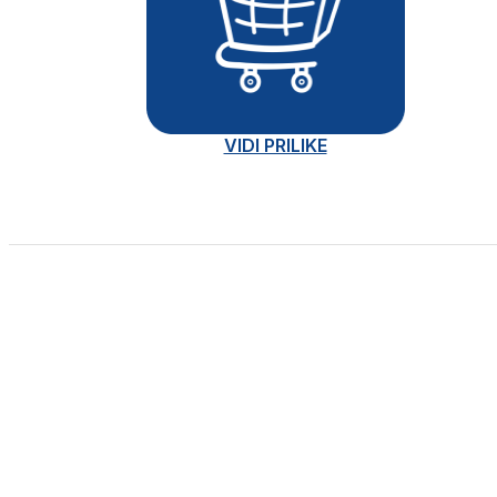
VIDI PRILIKE