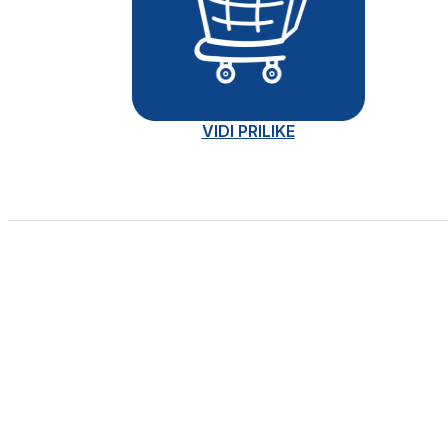
VIDI PRILIKE