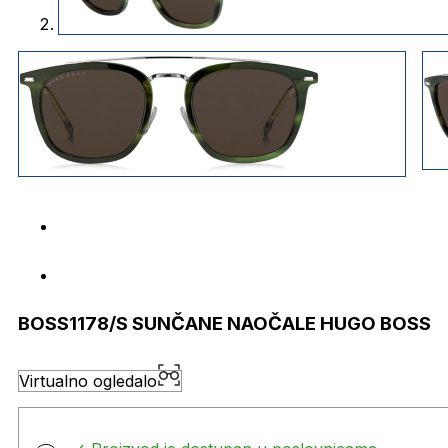
BOSS1178/S SUNČANE NAOČALE HUGO BOSS
Virtualno ogledalo