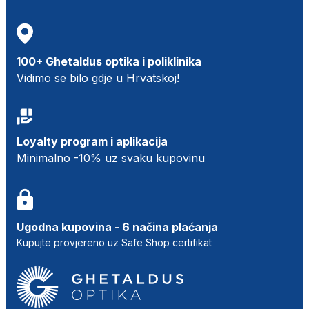
100+ Ghetaldus optika i poliklinika
Vidimo se bilo gdje u Hrvatskoj!
Loyalty program i aplikacija
Minimalno -10% uz svaku kupovinu
Ugodna kupovina - 6 načina plaćanja
Kupujte provjereno uz Safe Shop certifikat