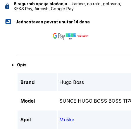
6 sigurnih opcija plaćanja
– kartice, na rate, gotovina,
KEKS Pay, Aircash, Google Pay
Jednostavan povrat unutar 14 dana
Opis
Brand
Hugo Boss
Model
SUNCE HUGO BOSS BOSS 1178
Spol
Muške