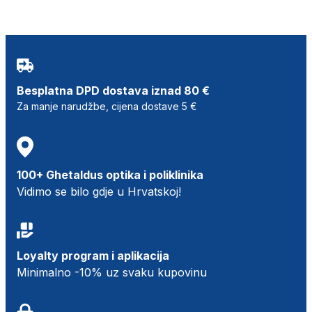
Besplatna DPD dostava iznad 80 €
Za manje narudžbe, cijena dostave 5 €
100+ Ghetaldus optika i poliklinika
Vidimo se bilo gdje u Hrvatskoj!
Loyalty program i aplikacija
Minimalno -10% uz svaku kupovinu