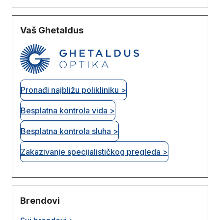
Vaš Ghetaldus
Pronađi najbližu polikliniku >
Besplatna kontrola vida >
Besplatna kontrola sluha >
Zakazivanje specijalističkog pregleda >
Brendovi