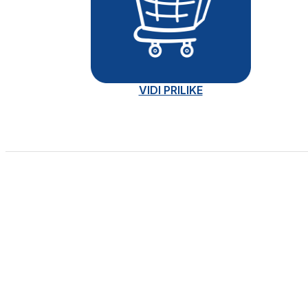
VIDI PRILIKE