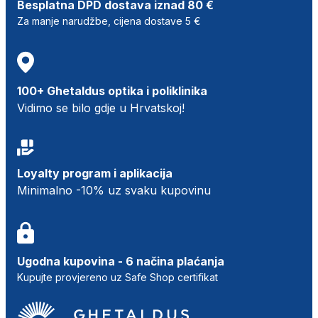
Besplatna DPD dostava iznad 80 €
Za manje narudžbe, cijena dostave 5 €
100+ Ghetaldus optika i poliklinika
Vidimo se bilo gdje u Hrvatskoj!
Loyalty program i aplikacija
Minimalno -10% uz svaku kupovinu
Ugodna kupovina - 6 načina plaćanja
Kupujte provjereno uz Safe Shop certifikat