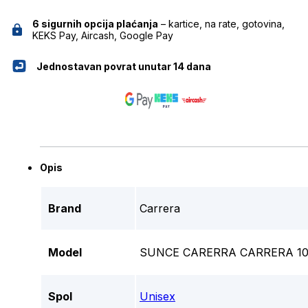
6 sigurnih opcija plaćanja
– kartice, na rate, gotovina,
KEKS Pay, Aircash, Google Pay
Jednostavan povrat unutar 14 dana
Opis
Brand
Carrera
Model
SUNCE CARERRA CARRERA 102
Spol
Unisex