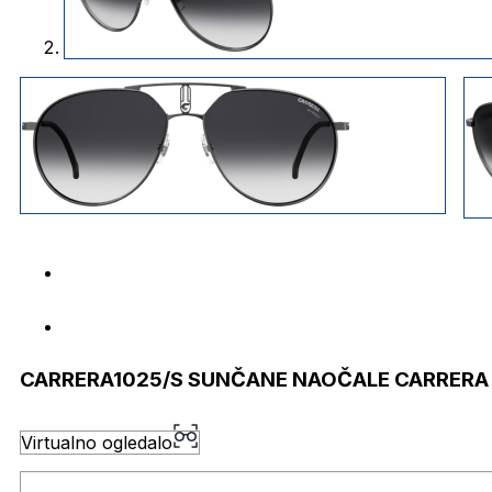
CARRERA1025/S SUNČANE NAOČALE CARRERA
Virtualno ogledalo