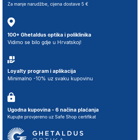
Za manje narudžbe, cijena dostave 5 €
100+ Ghetaldus optika i poliklinika
Vidimo se bilo gdje u Hrvatskoj!
Loyalty program i aplikacija
Minimalno -10% uz svaku kupovinu
Ugodna kupovina - 6 načina plaćanja
Kupujte provjereno uz Safe Shop certifikat