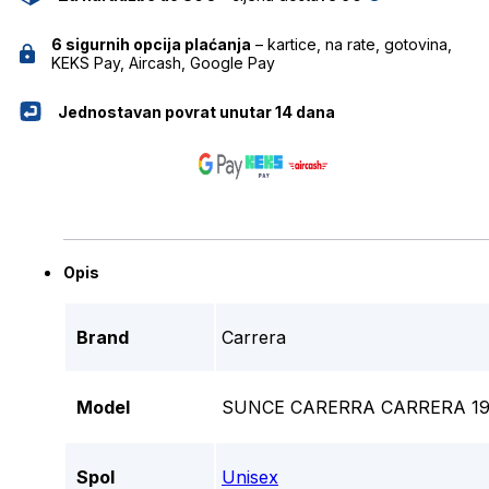
6 sigurnih opcija plaćanja
– kartice, na rate, gotovina,
KEKS Pay, Aircash, Google Pay
Jednostavan povrat unutar 14 dana
Opis
Brand
Carrera
Model
SUNCE CARERRA CARRERA 197
Spol
Unisex