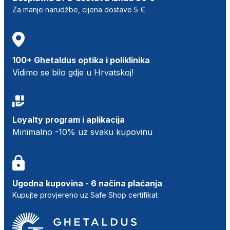
Za manje narudžbe, cijena dostave 5 €
100+ Ghetaldus optika i poliklinika
Vidimo se bilo gdje u Hrvatskoj!
Loyalty program i aplikacija
Minimalno -10% uz svaku kupovinu
Ugodna kupovina - 6 načina plaćanja
Kupujte provjereno uz Safe Shop certifikat