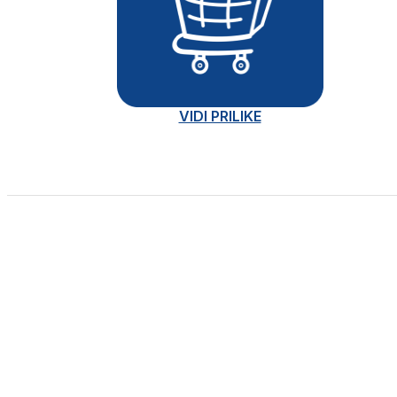
VIDI PRILIKE