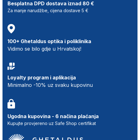
Besplatna DPD dostava iznad 80 €
Za manje narudžbe, cijena dostave 5 €
100+ Ghetaldus optika i poliklinika
Vidimo se bilo gdje u Hrvatskoj!
Loyalty program i aplikacija
Minimalno -10% uz svaku kupovinu
Ugodna kupovina - 6 načina plaćanja
Kupujte provjereno uz Safe Shop certifikat