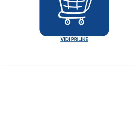
VIDI PRILIKE