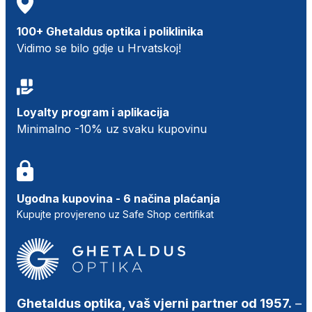
100+ Ghetaldus optika i poliklinika
Vidimo se bilo gdje u Hrvatskoj!
Loyalty program i aplikacija
Minimalno -10% uz svaku kupovinu
Ugodna kupovina - 6 načina plaćanja
Kupujte provjereno uz Safe Shop certifikat
Ghetaldus optika, vaš vjerni partner od 1957.
–