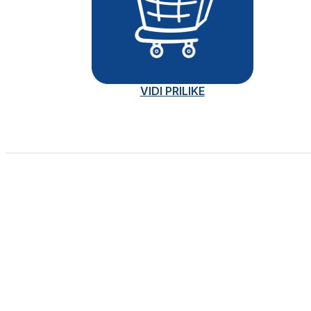
VIDI PRILIKE