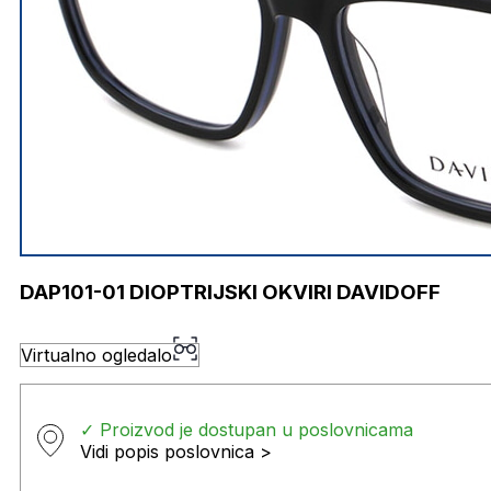
DAP101-01 DIOPTRIJSKI OKVIRI DAVIDOFF
Virtualno ogledalo
✓ Proizvod je dostupan u poslovnicama
Vidi popis poslovnica >