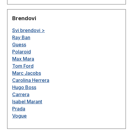
Brendovi
Svi brendovi >
Ray Ban
Guess
Polaroid
Max Mara
Tom Ford
Marc Jacobs
Carolina Herrera
Hugo Boss
Carrera
Isabel Marant
Prada
Vogue