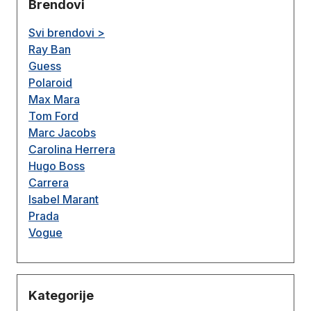
Brendovi
Svi brendovi >
Ray Ban
Guess
Polaroid
Max Mara
Tom Ford
Marc Jacobs
Carolina Herrera
Hugo Boss
Carrera
Isabel Marant
Prada
Vogue
Kategorije