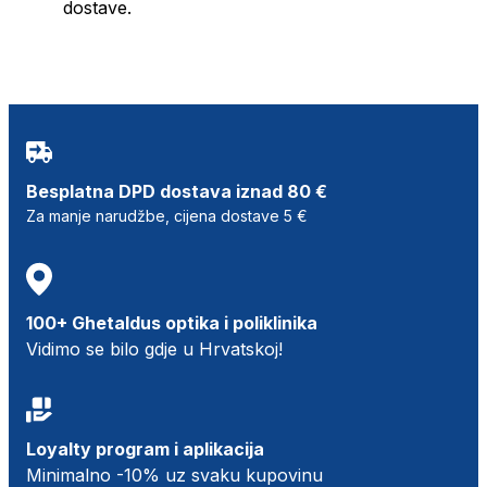
dostave.
Besplatna DPD dostava iznad 80 €
Za manje narudžbe, cijena dostave 5 €
100+ Ghetaldus optika i poliklinika
Vidimo se bilo gdje u Hrvatskoj!
Loyalty program i aplikacija
Minimalno -10% uz svaku kupovinu