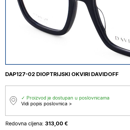
DAP127-02 DIOPTRIJSKI OKVIRI DAVIDOFF
✓ Proizvod je dostupan u poslovnicama
Vidi popis poslovnica >
Redovna cijena:
313,00
€