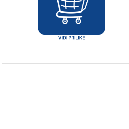
VIDI PRILIKE