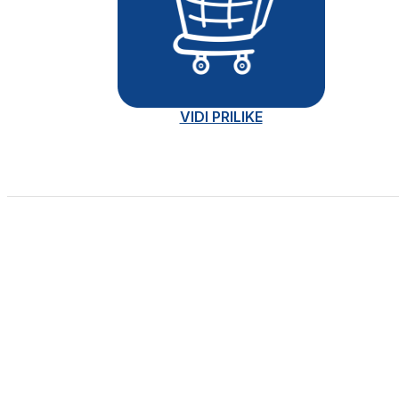
VIDI PRILIKE