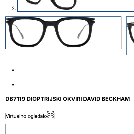
DB7119 DIOPTRIJSKI OKVIRI DAVID BECKHAM
Virtualno ogledalo