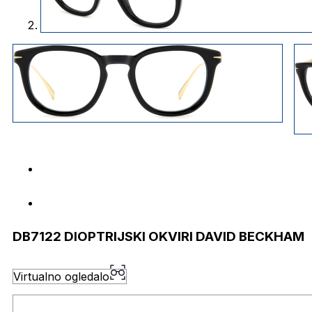
DB7122 DIOPTRIJSKI OKVIRI DAVID BECKHAM
Virtualno ogledalo