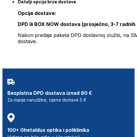
Detalji opcija brze dostave
Opcije dostave:
DPD ili BOX NOW dostava (prosječno, 3-7 radnih
Nakon predaje paketa DPD dostavnoj službi, na SMS 
dostave.
Besplatna DPD dostava iznad 80 €
Za manje narudžbe, cijena dostave 5 €
100+ Ghetaldus optika i poliklinika