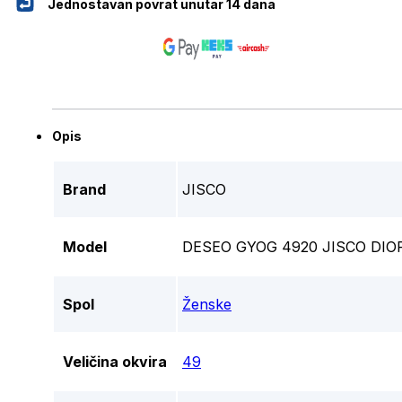
Jednostavan povrat unutar 14 dana
Opis
Brand
JISCO
Model
DESEO GYOG 4920 JISCO DIO
Spol
Ženske
Veličina okvira
49