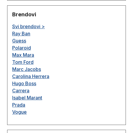
Brendovi
Svi brendovi >
Ray Ban
Guess
Polaroid
Max Mara
Tom Ford
Marc Jacobs
Carolina Herrera
Hugo Boss
Carrera
Isabel Marant
Prada
Vogue