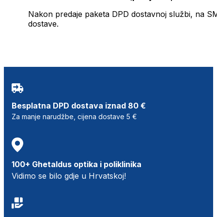
Nakon predaje paketa DPD dostavnoj službi, na SMS 
dostave.
Besplatna DPD dostava iznad 80 €
Za manje narudžbe, cijena dostave 5 €
100+ Ghetaldus optika i poliklinika
Vidimo se bilo gdje u Hrvatskoj!