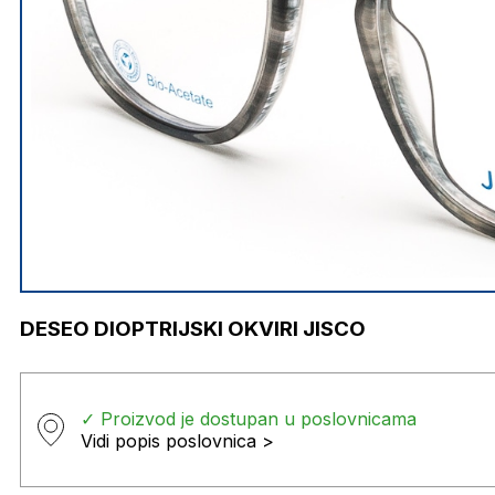
DESEO DIOPTRIJSKI OKVIRI JISCO
✓ Proizvod je dostupan u poslovnicama
Vidi popis poslovnica >