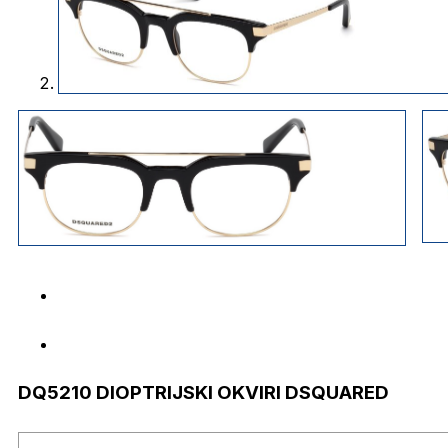
DQ5210 DIOPTRIJSKI OKVIRI DSQUARED